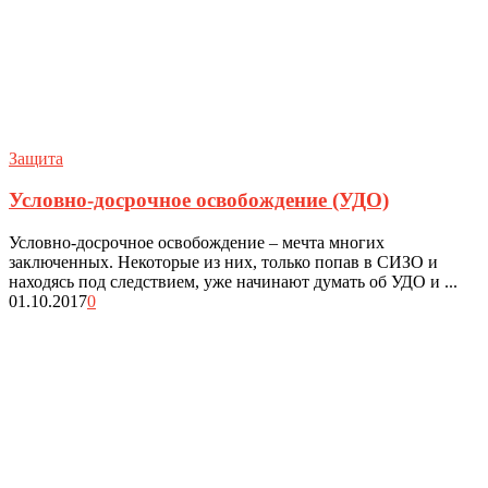
Защита
Условно-досрочное освобождение (УДО)
Условно-досрочное освобождение – мечта многих
заключенных. Некоторые из них, только попав в СИЗО и
находясь под следствием, уже начинают думать об УДО и ...
01.10.2017
0