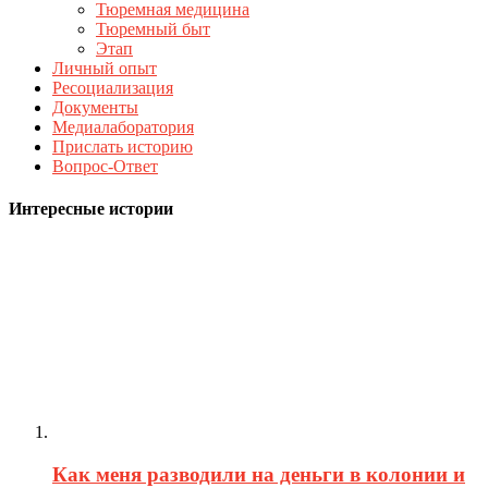
Тюремная медицина
Тюремный быт
Этап
Личный опыт
Ресоциализация
Документы
Медиалаборатория
Прислать историю
Вопрос-Ответ
Интересные истории
Как меня разводили на деньги в колонии и