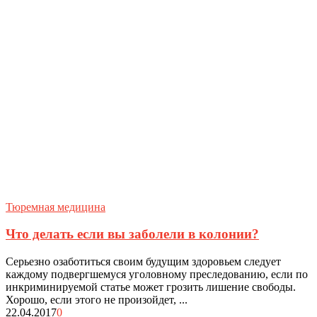
Тюремная медицина
Что делать если вы заболели в колонии?
Серьезно озаботиться своим будущим здоровьем следует
каждому подвергшемуся уголовному преследованию, если по
инкриминируемой статье может грозить лишение свободы.
Хорошо, если этого не произойдет, ...
22.04.2017
0