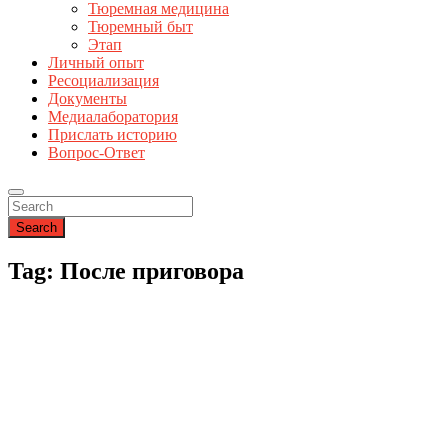
Тюремная медицина
Тюремный быт
Этап
Личный опыт
Ресоциализация
Документы
Медиалаборатория
Прислать историю
Вопрос-Ответ
Search
Tag: После приговора