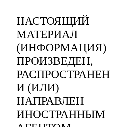
НАСТОЯЩИЙ
МАТЕРИАЛ
(ИНФОРМАЦИЯ)
ПРОИЗВЕДЕН,
РАСПРОСТРАНЕН
И (ИЛИ)
НАПРАВЛЕН
ИНОСТРАННЫМ