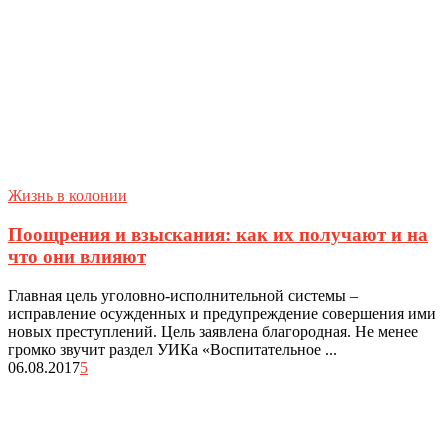
Жизнь в колонии
Поощрения и взыскания: как их получают и на
что они влияют
Главная цель уголовно-исполнительной системы –
исправление осужденных и предупреждение совершения ими
новых преступлений. Цель заявлена благородная. Не менее
громко звучит раздел УИКа «Воспитательное ...
06.08.2017
5