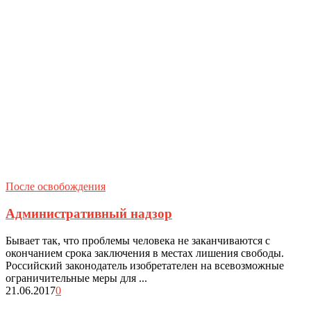
После освобождения
Административный надзор
Бывает так, что проблемы человека не заканчиваются с
окончанием срока заключения в местах лишения свободы.
Российский законодатель изобретателен на всевозможные
ограничительные меры для ...
21.06.2017
0