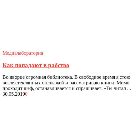
Медиалаборатория
Как попадают в рабство
Во дворце огромная библиотека. В свободное время я стою
возле стеклянных стеллажей и рассматриваю книги. Мимо
проходит шеф, останавливается и спрашивает: «Ты читал ...
30.05.2019
0