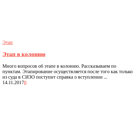
Этап
Этап в колонию
Много вопросов об этапе в колонию. Рассказываем по
пунктам. Этапирование осуществляется после того как только
из суда в СИЗО поступит справка о вступлении ...
14.11.2017
0