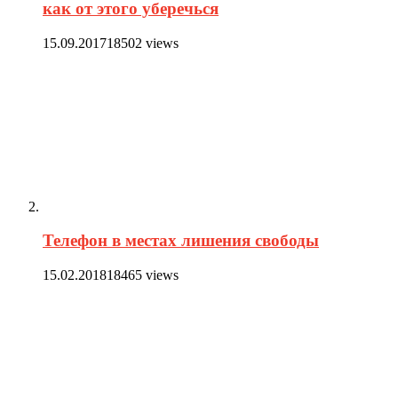
как от этого уберечься
15.09.2017
18502 views
Телефон в местах лишения свободы
15.02.2018
18465 views