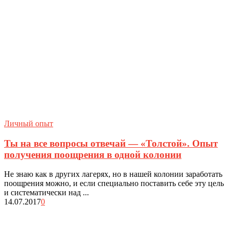
Личный опыт
Ты на все вопросы отвечай — «Толстой». Опыт
получения поощрения в одной колонии
Не знаю как в других лагерях, но в нашей колонии заработать
поощрения можно, и если специально поставить себе эту цель
и систематически над ...
14.07.2017
0