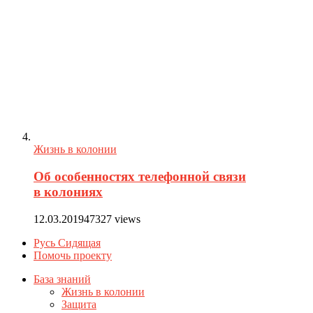
Жизнь в колонии
Об особенностях телефонной связи
в колониях
12.03.2019
47327 views
Русь Сидящая
Помочь проекту
База знаний
Жизнь в колонии
Защита