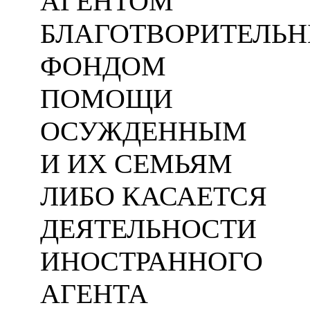
АГЕНТОМ
БЛАГОТВОРИТЕЛЬ
ФОНДОМ
ПОМОЩИ
ОСУЖДЕННЫМ
И ИХ СЕМЬЯМ
ЛИБО КАСАЕТСЯ
ДЕЯТЕЛЬНОСТИ
ИНОСТРАННОГО
АГЕНТА