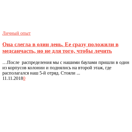
Личный опыт
Она слегла в один день. Ее сразу положили в
медсанчасть, но не для того, чтобы лечить
…После распределения мы с нашими баулами пришли в один
из корпусов колонии и поднялись на второй этаж, где
располагался наш 5-й отряд. Стояли ...
11.11.2018
0