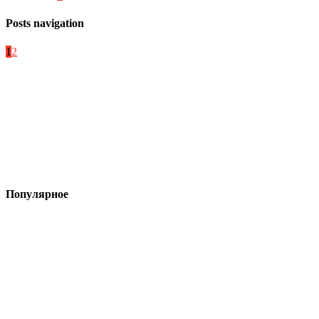
Posts navigation
1
2
Популярное