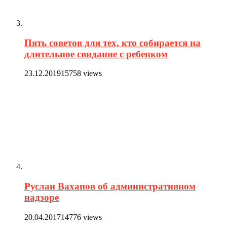
Пять советов для тех, кто собирается на
длительное свидание с ребенком
23.12.2019
15758 views
Руслан Вахапов об административном
надзоре
20.04.2017
14776 views