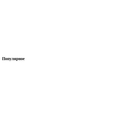
Популярное