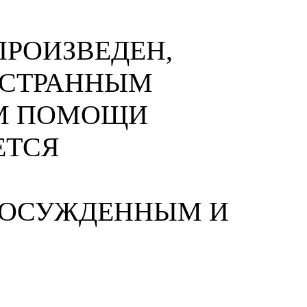
РОИЗВЕДЕН,
НОСТРАННЫМ
М ПОМОЩИ
ЕТСЯ
 ОСУЖДЕННЫМ И