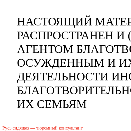
НАСТОЯЩИЙ МАТЕР
РАСПРОСТРАНЕН И
АГЕНТОМ БЛАГОТ
ОСУЖДЕННЫМ И ИХ
ДЕЯТЕЛЬНОСТИ ИН
БЛАГОТВОРИТЕЛЬ
ИХ СЕМЬЯМ
Русь сидящая — тюремный консультант