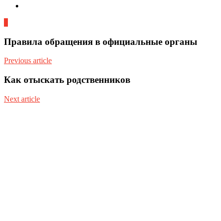
0
Правила обращения в официальные органы
Previous article
Как отыскать родственников
Next article