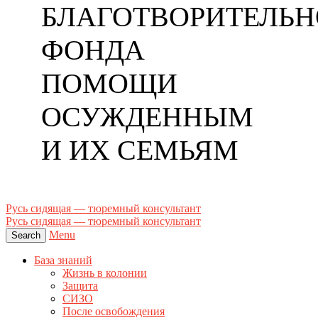
БЛАГОТВОРИТЕЛЬН
ФОНДА
ПОМОЩИ
ОСУЖДЕННЫМ
И ИХ СЕМЬЯМ
Русь сидящая — тюремный консультант
Русь сидящая — тюремный консультант
Menu
Search
База знаний
Жизнь в колонии
Защита
СИЗО
После освобождения