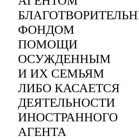
АГЕНТОМ
БЛАГОТВОРИТЕЛЬ
ФОНДОМ
ПОМОЩИ
ОСУЖДЕННЫМ
И ИХ СЕМЬЯМ
ЛИБО КАСАЕТСЯ
ДЕЯТЕЛЬНОСТИ
ИНОСТРАННОГО
АГЕНТА