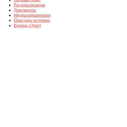
Ресоциализация
Документы
Медиалаборатория
Прислать историю
Вопрос-Ответ