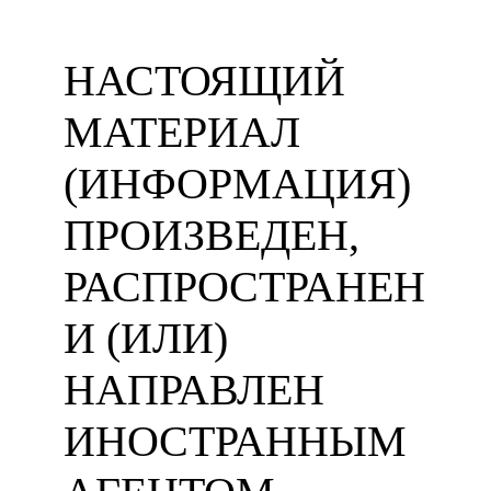
НАСТОЯЩИЙ
МАТЕРИАЛ
(ИНФОРМАЦИЯ)
ПРОИЗВЕДЕН,
РАСПРОСТРАНЕН
И (ИЛИ)
НАПРАВЛЕН
ИНОСТРАННЫМ