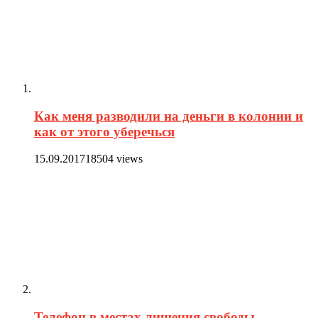
Как меня разводили на деньги в колонии и
как от этого уберечься
15.09.2017
18504 views
Телефон в местах лишения свободы