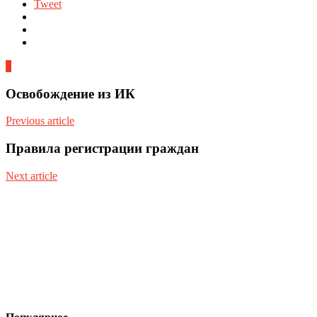
Tweet
0
Освобождение из ИК
Previous article
Правила регистрации граждан
Next article