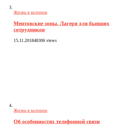
Жизнь в колонии
Ментовские зоны. Лагеря для бывших
сотрудников
15.11.2018
48306 views
Жизнь в колонии
Об особенностях телефонной связи