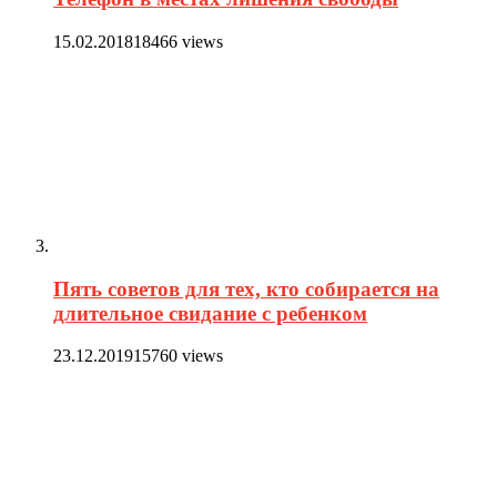
15.02.2018
18466 views
Пять советов для тех, кто собирается на
длительное свидание с ребенком
23.12.2019
15760 views