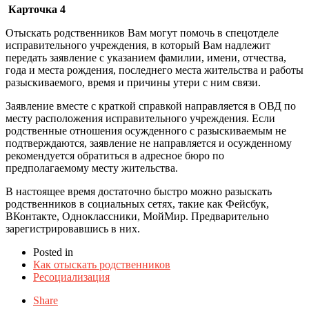
Карточка 4
Отыскать родственников Вам могут помочь в спецотделе
исправительного учреждения, в который Вам надлежит
передать заявление с указанием фамилии, имени, отчества,
года и места рождения, последнего места жительства и работы
разыскиваемого, время и причины утери с ним связи.
Заявление вместе с краткой справкой направляется в ОВД по
месту расположения исправительного учреждения. Если
родственные отношения осужденного с разыскиваемым не
подтверждаются, заявление не направляется и осужденному
рекомендуется обратиться в адресное бюро по
предполагаемому месту жительства.
В настоящее время достаточно быстро можно разыскать
родственников в социальных сетях, такие как Фейсбук,
ВКонтакте, Одноклассники, МойМир. Предварительно
зарегистрировавшись в них.
Posted in
Как отыскать родственников
Ресоциализация
Share