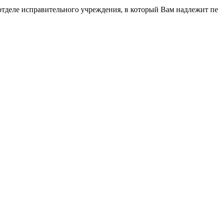
тделе исправительного учреждения, в который Вам надлежит пере