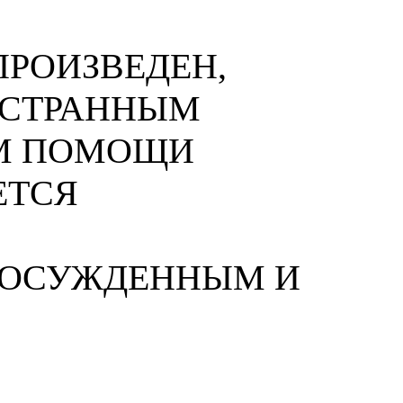
РОИЗВЕДЕН,
НОСТРАННЫМ
М ПОМОЩИ
ЕТСЯ
 ОСУЖДЕННЫМ И