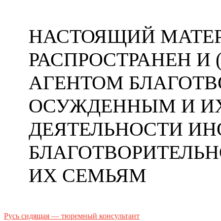
НАСТОЯЩИЙ МАТЕР
РАСПРОСТРАНЕН И
АГЕНТОМ БЛАГОТ
ОСУЖДЕННЫМ И ИХ
ДЕЯТЕЛЬНОСТИ ИН
БЛАГОТВОРИТЕЛЬ
ИХ СЕМЬЯМ
Русь сидящая — тюремный консультант