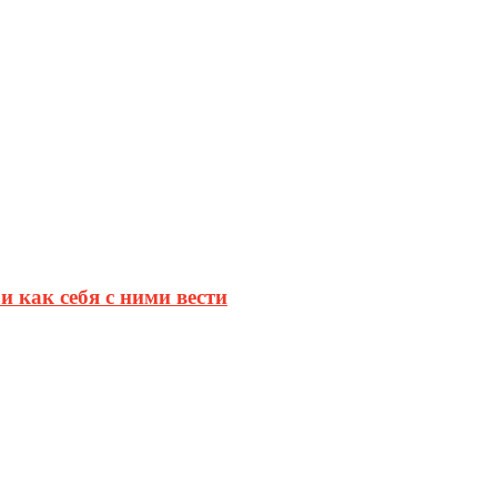
и как себя с ними вести