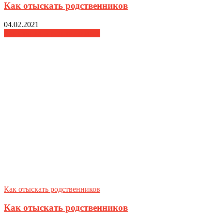
Как отыскать родственников
04.02.2021
Как отыскать родственников
Как отыскать родственников
Как отыскать родственников