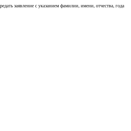
дать заявление с указанием фамилии, имени, отчества, года