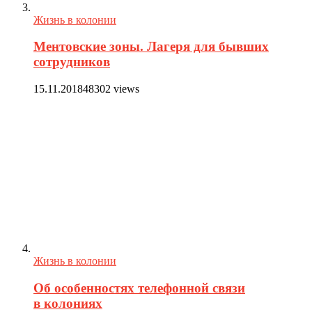
Жизнь в колонии
Ментовские зоны. Лагеря для бывших
сотрудников
15.11.2018
48302 views
Жизнь в колонии
Об особенностях телефонной связи
в колониях