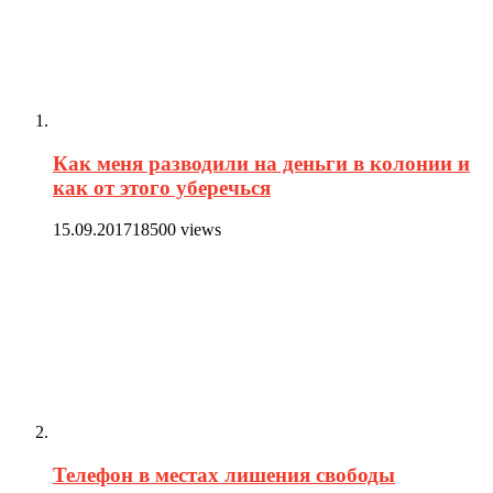
Как меня разводили на деньги в колонии и
как от этого уберечься
15.09.2017
18500 views
Телефон в местах лишения свободы