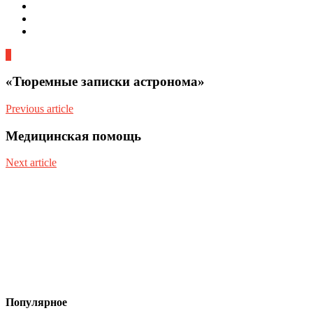
0
«Тюремные записки астронома»
Previous article
Медицинская помощь
Next article
Популярное