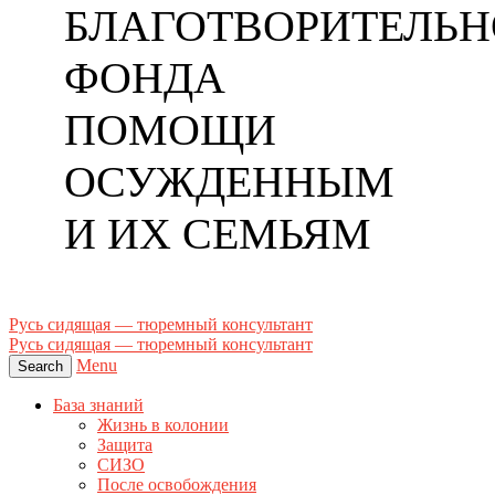
БЛАГОТВОРИТЕЛЬН
ФОНДА
ПОМОЩИ
ОСУЖДЕННЫМ
И ИХ СЕМЬЯМ
Русь сидящая — тюремный консультант
Русь сидящая — тюремный консультант
Menu
Search
База знаний
Жизнь в колонии
Защита
СИЗО
После освобождения