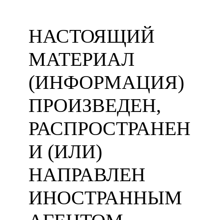
НАСТОЯЩИЙ
МАТЕРИАЛ
(ИНФОРМАЦИЯ)
ПРОИЗВЕДЕН,
РАСПРОСТРАНЕН
И (ИЛИ)
НАПРАВЛЕН
ИНОСТРАННЫМ