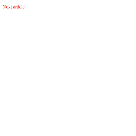
Next article