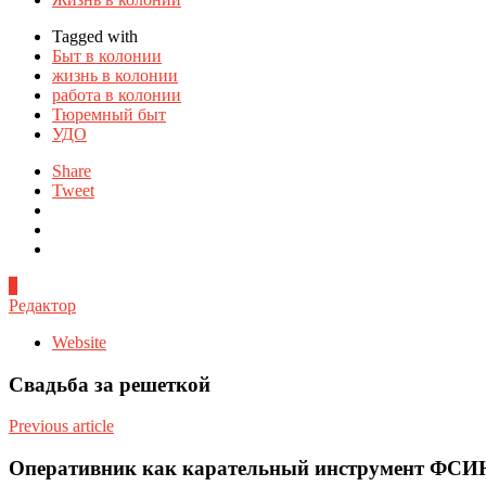
Tagged with
Быт в колонии
жизнь в колонии
работа в колонии
Тюремный быт
УДО
Share
Tweet
0
Редактор
Website
Свадьба за решеткой
Previous article
Оперативник как карательный инструмент ФСИ