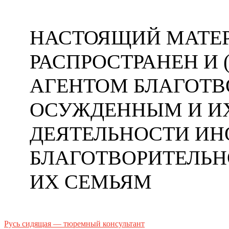
НАСТОЯЩИЙ МАТЕР
РАСПРОСТРАНЕН И
АГЕНТОМ БЛАГОТ
ОСУЖДЕННЫМ И ИХ
ДЕЯТЕЛЬНОСТИ ИН
БЛАГОТВОРИТЕЛЬ
ИХ СЕМЬЯМ
Русь сидящая — тюремный консультант