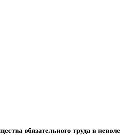
щества обязательного труда в неволе