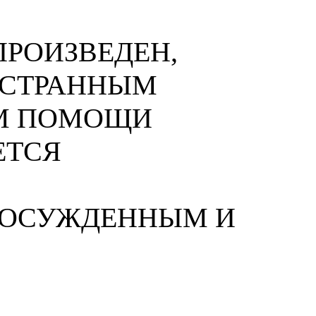
РОИЗВЕДЕН,
НОСТРАННЫМ
М ПОМОЩИ
ЕТСЯ
 ОСУЖДЕННЫМ И