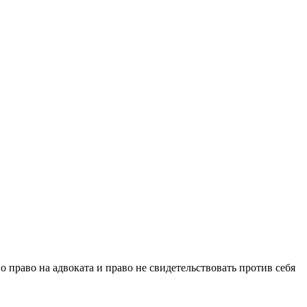
право на адвоката и право не свидетельствовать против себя