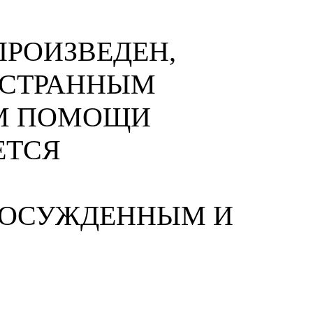
РОИЗВЕДЕН,
НОСТРАННЫМ
М ПОМОЩИ
ЕТСЯ
 ОСУЖДЕННЫМ И