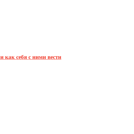
и как себя с ними вести