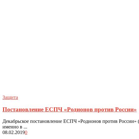
Защита
Постановление ЕСПЧ «Родионов против России»
Декабрьское постановление ЕСПЧ «Родионов против России» (ж
именно в ...
08.02.2019
0