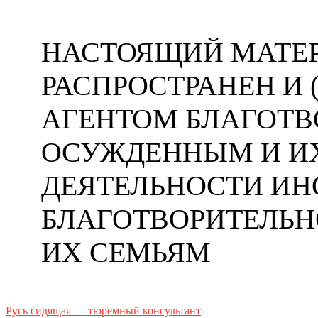
НАСТОЯЩИЙ МАТЕР
РАСПРОСТРАНЕН И
АГЕНТОМ БЛАГОТ
ОСУЖДЕННЫМ И ИХ
ДЕЯТЕЛЬНОСТИ ИН
БЛАГОТВОРИТЕЛЬ
ИХ СЕМЬЯМ
Русь сидящая — тюремный консультант