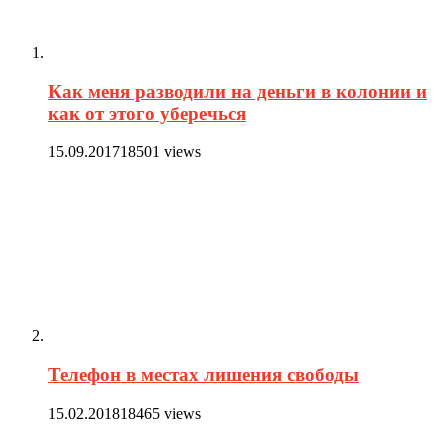
Как меня разводили на деньги в колонии и
как от этого уберечься
15.09.2017
18501 views
Телефон в местах лишения свободы
15.02.2018
18465 views