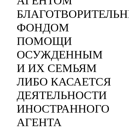
АГЕНТОМ
БЛАГОТВОРИТЕЛЬ
ФОНДОМ
ПОМОЩИ
ОСУЖДЕННЫМ
И ИХ СЕМЬЯМ
ЛИБО КАСАЕТСЯ
ДЕЯТЕЛЬНОСТИ
ИНОСТРАННОГО
АГЕНТА