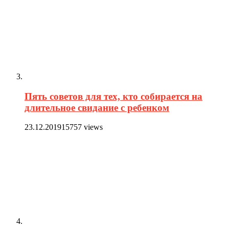
Пять советов для тех, кто собирается на
длительное свидание с ребенком
23.12.2019
15757 views