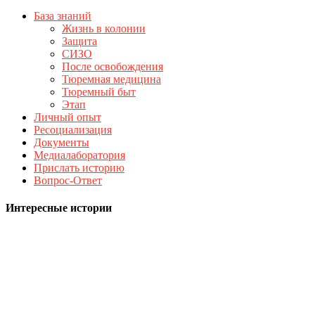
База знаний
Жизнь в колонии
Защита
СИЗО
После освобождения
Тюремная медицина
Тюремный быт
Этап
Личный опыт
Ресоциализация
Документы
Медиалаборатория
Прислать историю
Вопрос-Ответ
Интересные истории