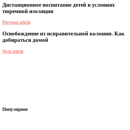
Дистанционное воспитание детей в условиях
тюремной изоляции
Previous article
Освобождение из исправительной колонии. Как
добираться домой
Next article
Популярное