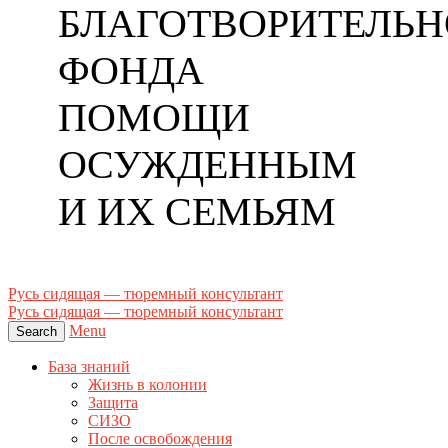
БЛАГОТВОРИТЕЛЬН
ФОНДА
ПОМОЩИ
ОСУЖДЕННЫМ
И ИХ СЕМЬЯМ
Русь сидящая — тюремный консультант
Русь сидящая — тюремный консультант
Menu
Search
База знаний
Жизнь в колонии
Защита
СИЗО
После освобождения