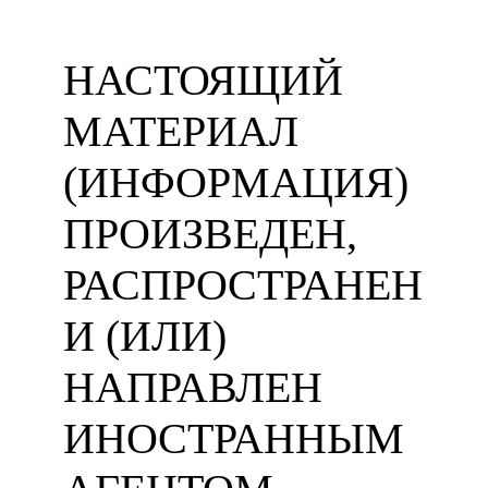
НАСТОЯЩИЙ
МАТЕРИАЛ
(ИНФОРМАЦИЯ)
ПРОИЗВЕДЕН,
РАСПРОСТРАНЕН
И (ИЛИ)
НАПРАВЛЕН
ИНОСТРАННЫМ