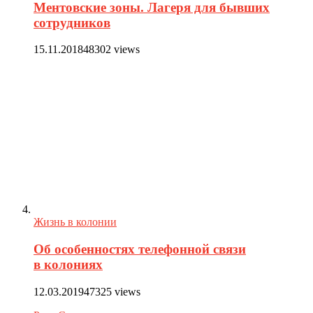
Ментовские зоны. Лагеря для бывших
сотрудников
15.11.2018
48302 views
Жизнь в колонии
Об особенностях телефонной связи
в колониях
12.03.2019
47325 views