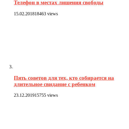
Телефон в местах лишения свободы
15.02.2018
18463 views
Пять советов для тех, кто собирается на
длительное свидание с ребенком
23.12.2019
15755 views