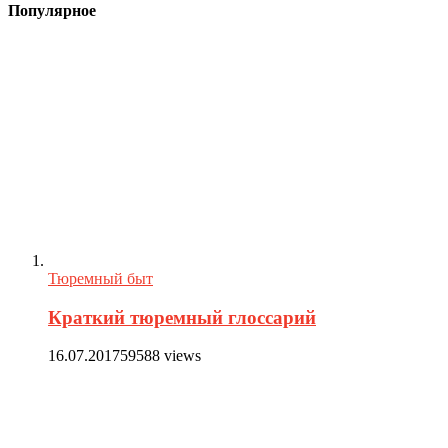
Популярное
Тюремный быт
Краткий тюремный глоссарий
16.07.2017
59588 views