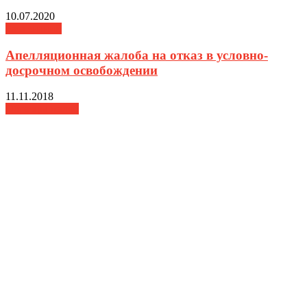
10.07.2020
База знаний
Апелляционная жалоба на отказ в условно-
досрочном освобождении
11.11.2018
Образцы жалоб