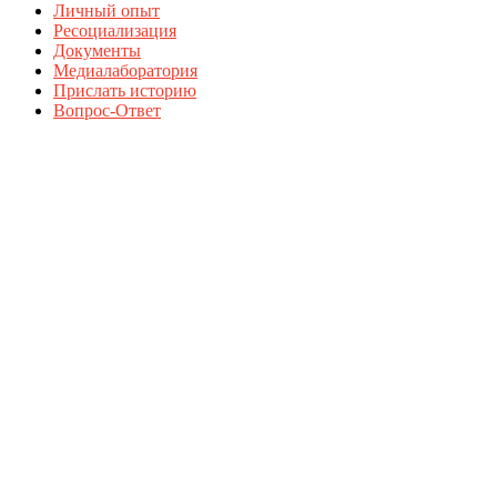
Личный опыт
Ресоциализация
Документы
Медиалаборатория
Прислать историю
Вопрос-Ответ