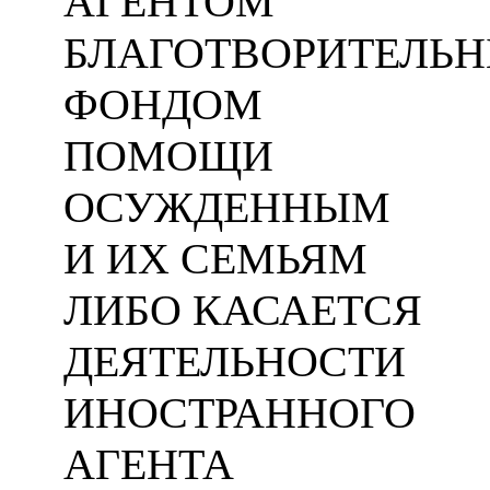
АГЕНТОМ
БЛАГОТВОРИТЕЛЬ
ФОНДОМ
ПОМОЩИ
ОСУЖДЕННЫМ
И ИХ СЕМЬЯМ
ЛИБО КАСАЕТСЯ
ДЕЯТЕЛЬНОСТИ
ИНОСТРАННОГО
АГЕНТА