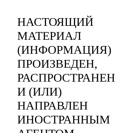
НАСТОЯЩИЙ
МАТЕРИАЛ
(ИНФОРМАЦИЯ)
ПРОИЗВЕДЕН,
РАСПРОСТРАНЕН
И (ИЛИ)
НАПРАВЛЕН
ИНОСТРАННЫМ