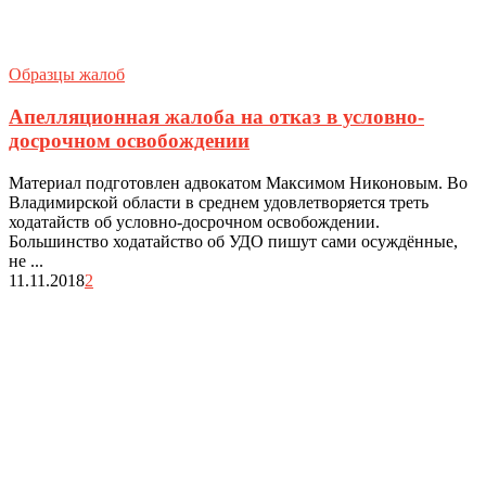
Образцы жалоб
Апелляционная жалоба на отказ в условно-
досрочном освобождении
Материал подготовлен адвокатом Максимом Никоновым. Во
Владимирской области в среднем удовлетворяется треть
ходатайств об условно-досрочном освобождении.
Большинство ходатайство об УДО пишут сами осуждённые,
не ...
11.11.2018
2