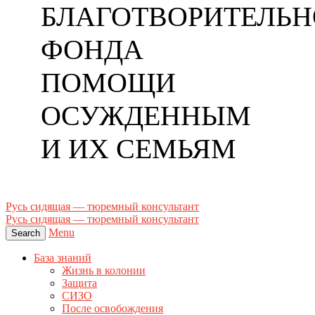
БЛАГОТВОРИТЕЛЬН
ФОНДА
ПОМОЩИ
ОСУЖДЕННЫМ
И ИХ СЕМЬЯМ
Русь сидящая — тюремный консультант
Русь сидящая — тюремный консультант
Menu
Search
База знаний
Жизнь в колонии
Защита
СИЗО
После освобождения