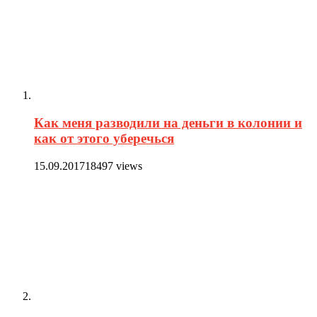
Как меня разводили на деньги в колонии и
как от этого уберечься
15.09.2017
18497 views