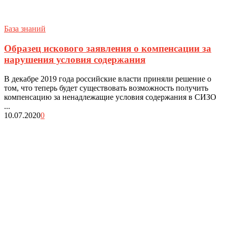
База знаний
Образец искового заявления о компенсации за
нарушения условия содержания
В декабре 2019 года российские власти приняли решение о
том, что теперь будет существовать возможность получить
компенсацию за ненадлежащие условия содержания в СИЗО
...
10.07.2020
0