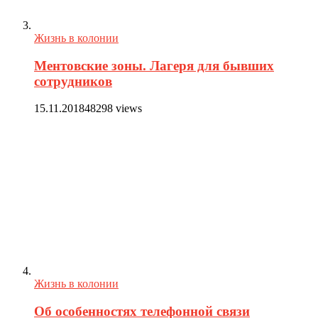
Жизнь в колонии
Ментовские зоны. Лагеря для бывших
сотрудников
15.11.2018
48298 views
Жизнь в колонии
Об особенностях телефонной связи