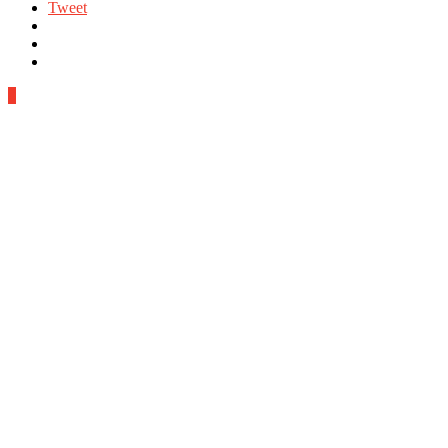
Tweet
0