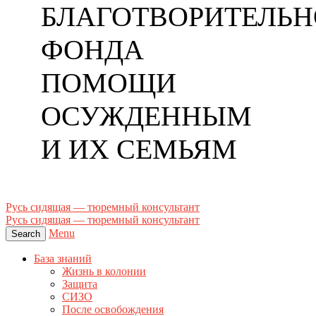
БЛАГОТВОРИТЕЛЬН
ФОНДА
ПОМОЩИ
ОСУЖДЕННЫМ
И ИХ СЕМЬЯМ
Русь сидящая — тюремный консультант
Русь сидящая — тюремный консультант
Menu
Search
База знаний
Жизнь в колонии
Защита
СИЗО
После освобождения