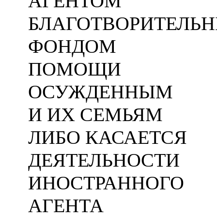
АГЕНТОМ
БЛАГОТВОРИТЕЛЬ
ФОНДОМ
ПОМОЩИ
ОСУЖДЕННЫМ
И ИХ СЕМЬЯМ
ЛИБО КАСАЕТСЯ
ДЕЯТЕЛЬНОСТИ
ИНОСТРАННОГО
АГЕНТА