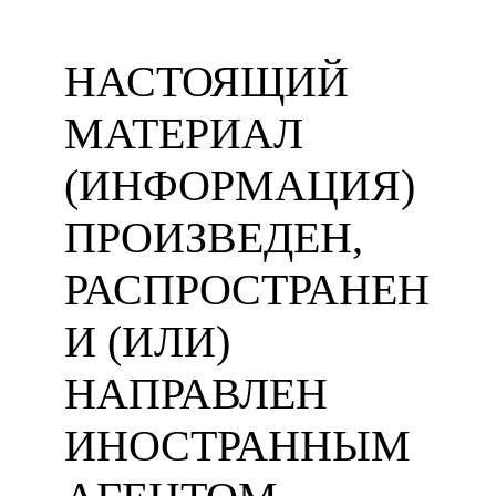
НАСТОЯЩИЙ
МАТЕРИАЛ
(ИНФОРМАЦИЯ)
ПРОИЗВЕДЕН,
РАСПРОСТРАНЕН
И (ИЛИ)
НАПРАВЛЕН
ИНОСТРАННЫМ