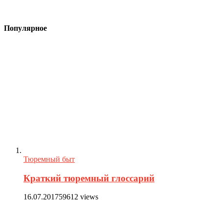
Популярное
Тюремный быт
Краткий тюремный глоссарий
16.07.2017
59612 views