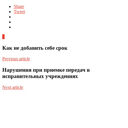
Share
Tweet
0
Как не добавить себе срок
Previous article
Нарушения при приемке передач в
исправительных учреждениях
Next article