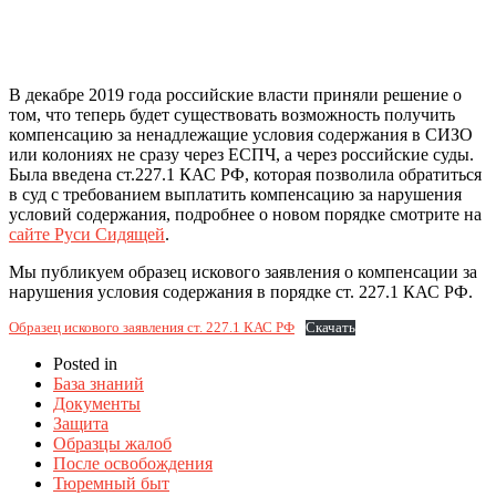
В декабре 2019 года российские власти приняли решение о
том, что теперь будет существовать возможность получить
компенсацию за ненадлежащие условия содержания в СИЗО
или колониях не сразу через ЕСПЧ, а через российские суды.
Была введена ст.227.1 КАС РФ, которая позволила обратиться
в суд с требованием выплатить компенсацию за нарушения
условий содержания, подробнее о новом порядке смотрите на
сайте Руси Сидящей
.
Мы публикуем образец искового заявления о компенсации за
нарушения условия содержания в порядке ст. 227.1 КАС РФ.
Образец искового заявления ст. 227.1 КАС РФ
Скачать
Posted in
База знаний
Документы
Защита
Образцы жалоб
После освобождения
Тюремный быт