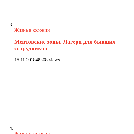
Жизнь в колонии
Ментовские зоны. Лагеря для бывших
сотрудников
15.11.2018
48308 views
Жизнь в колонии