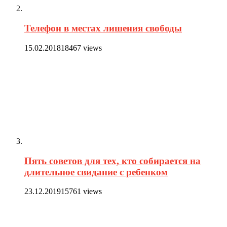
Телефон в местах лишения свободы
15.02.2018
18467 views
Пять советов для тех, кто собирается на
длительное свидание с ребенком
23.12.2019
15761 views