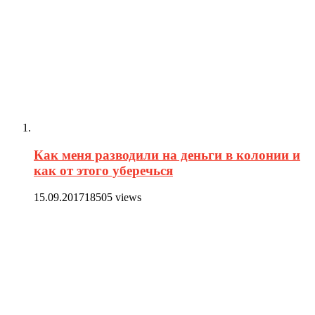
Как меня разводили на деньги в колонии и
как от этого уберечься
15.09.2017
18505 views