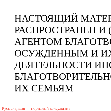
НАСТОЯЩИЙ МАТЕР
РАСПРОСТРАНЕН И
АГЕНТОМ БЛАГОТ
ОСУЖДЕННЫМ И ИХ
ДЕЯТЕЛЬНОСТИ ИН
БЛАГОТВОРИТЕЛЬ
ИХ СЕМЬЯМ
Русь сидящая — тюремный консультант