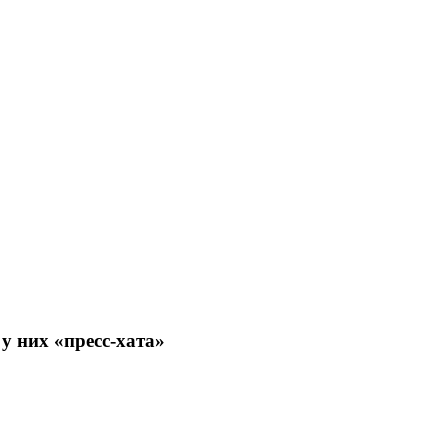
у них «пресс-хата»