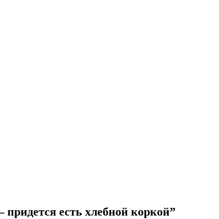
 — придется есть хлебной коркой”