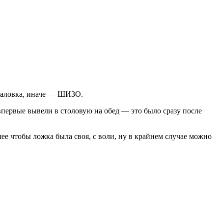
бязаловка, иначе — ШИЗО.
первые вывели в столовую на обед — это было сразу после
шее чтобы ложка была своя, с воли, ну в крайнем случае можно