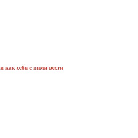
и как себя с ними вести