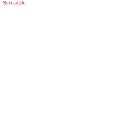
Next article