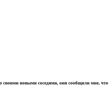
о своими новыми соседями, они сообщили мне, что 