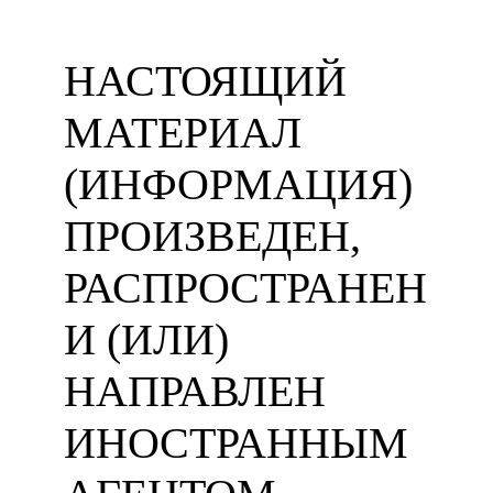
НАСТОЯЩИЙ
МАТЕРИАЛ
(ИНФОРМАЦИЯ)
ПРОИЗВЕДЕН,
РАСПРОСТРАНЕН
И (ИЛИ)
НАПРАВЛЕН
ИНОСТРАННЫМ