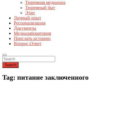
Тюремная медицина
Тюремный быт
Этап
Личный опыт
Ресоциализация
Документы
Медиалаборатория
Прислать историю
Вопрос-Ответ
Search
Tag: питание заключенного