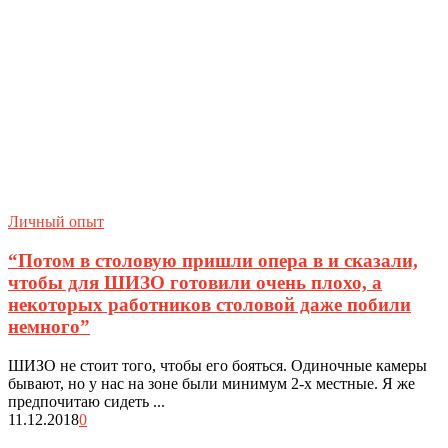
Личный опыт
“Потом в столовую пришли опера в и сказали,
чтобы для ШИЗО готовили очень плохо, а
некоторых работников столовой даже побили
немного”
ШИЗО не стоит того, чтобы его бояться. Одиночные камеры
бывают, но у нас на зоне были минимум 2-х местные. Я же
предпочитаю сидеть ...
11.12.2018
0