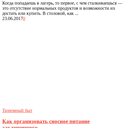
Когда попадаешь в лагерь, то первое, с чем сталкиваешься —
это отсутствие нормальных продуктов и возможности их
достать или купить. В столовой, как ...
23.06.2017
0
Тюремный быт
Как организовать сносное питание
заключенного