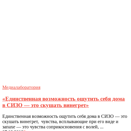
Медиалаборатория
«Единственная возможность ощутить себя дома
в СИЗО — это скушать винегрет»
Единственная возможность ощутить себя дома в СИЗО — это
скушать винегрет, чувства, всплывающие при его виде и
запахе — это чувства соприкосновения с волей, ...