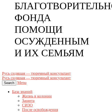
БЛАГОТВОРИТЕЛЬН
ФОНДА
ПОМОЩИ
ОСУЖДЕННЫМ
И ИХ СЕМЬЯМ
Русь сидящая — тюремный консультант
Русь сидящая — тюремный консультант
Menu
Search
База знаний
Жизнь в колонии
Защита
СИЗО
После освобождения