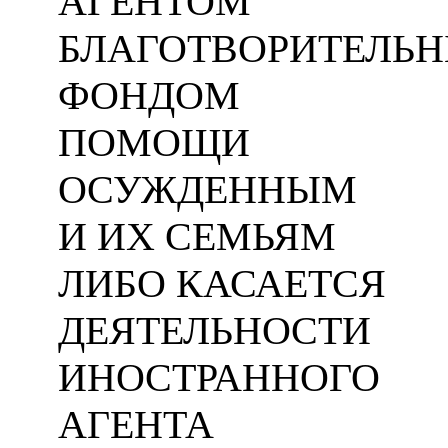
АГЕНТОМ
БЛАГОТВОРИТЕЛЬ
ФОНДОМ
ПОМОЩИ
ОСУЖДЕННЫМ
И ИХ СЕМЬЯМ
ЛИБО КАСАЕТСЯ
ДЕЯТЕЛЬНОСТИ
ИНОСТРАННОГО
АГЕНТА