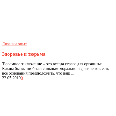
Личный опыт
Здоровье и тюрьма
Тюремное заключение – это всегда стресс для организма.
Каким бы вы ни были сильным морально и физически, есть
все основания предположить, что ваш ...
22.05.2019
0