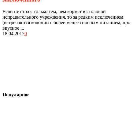
Если питаться только тем, чем кормят в столовой
исправительного учреждения, то за редким исключением
(встречаются колонии с более менее сносным питанием, про
вкусное ...
18.04.2017
0
Популярное