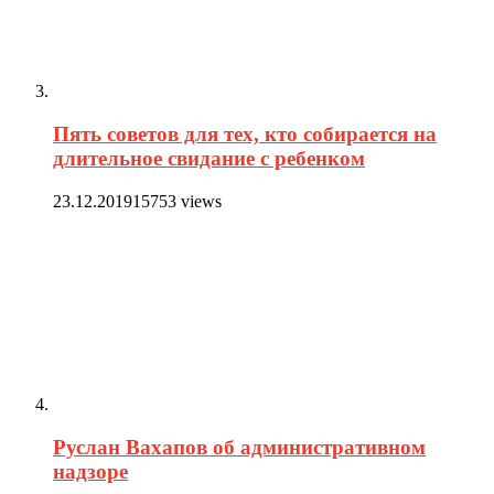
Пять советов для тех, кто собирается на
длительное свидание с ребенком
23.12.2019
15753 views
Руслан Вахапов об административном
надзоре