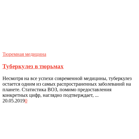
Тюремная медицина
Туберкулез в тюрьмах
Несмотря на все успехи современной медицины, туберкулез
остается одним из самых распространенных заболеваний на
планете. Статистика ВОЗ, помимо предоставления
конкретных цифр, наглядно подтверждает, ...
20.05.2019
0