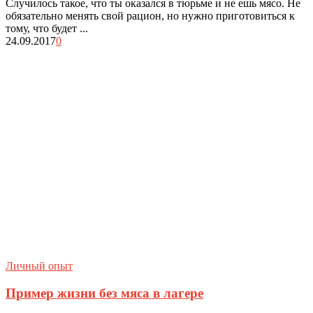
Случилось такое, что ты оказался в тюрьме и не ешь мясо. Не
обязательно менять свой рацион, но нужно приготовиться к
тому, что будет ...
24.09.2017
0
Личный опыт
Пример жизни без мяса в лагере