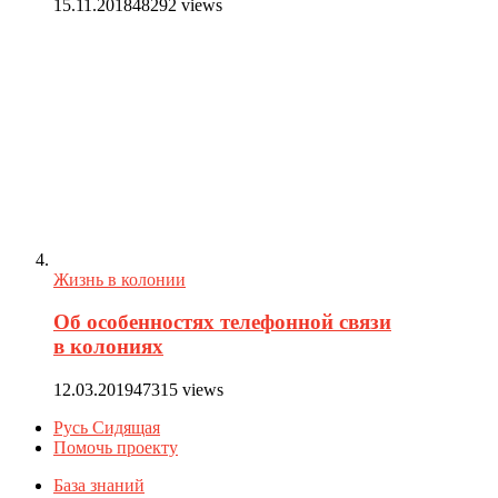
15.11.2018
48292 views
Жизнь в колонии
Об особенностях телефонной связи
в колониях
12.03.2019
47315 views
Русь Сидящая
Помочь проекту
База знаний