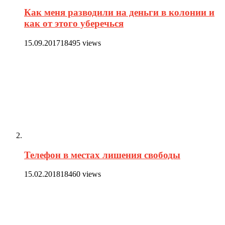
Как меня разводили на деньги в колонии и
как от этого уберечься
15.09.2017
18495 views
Телефон в местах лишения свободы
15.02.2018
18460 views