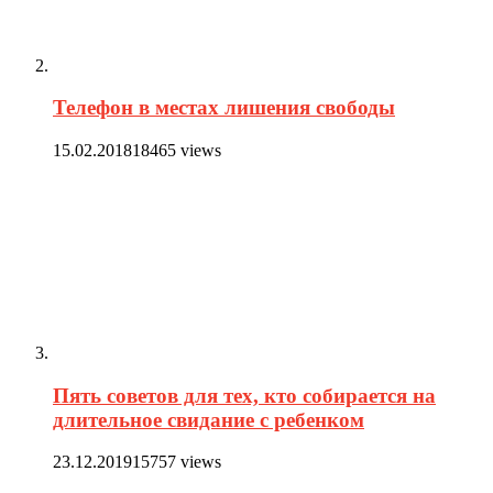
Телефон в местах лишения свободы
15.02.2018
18465 views
Пять советов для тех, кто собирается на
длительное свидание с ребенком
23.12.2019
15757 views