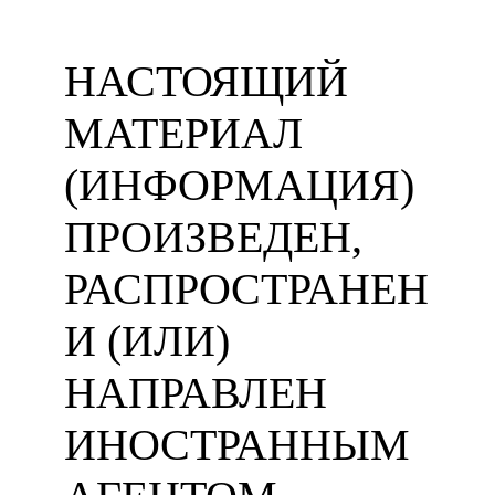
НАСТОЯЩИЙ
МАТЕРИАЛ
(ИНФОРМАЦИЯ)
ПРОИЗВЕДЕН,
РАСПРОСТРАНЕН
И (ИЛИ)
НАПРАВЛЕН
ИНОСТРАННЫМ