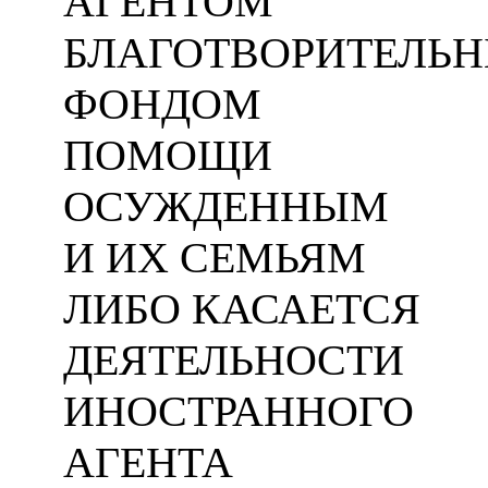
АГЕНТОМ
БЛАГОТВОРИТЕЛЬ
ФОНДОМ
ПОМОЩИ
ОСУЖДЕННЫМ
И ИХ СЕМЬЯМ
ЛИБО КАСАЕТСЯ
ДЕЯТЕЛЬНОСТИ
ИНОСТРАННОГО
АГЕНТА