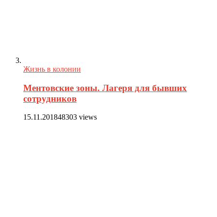
Жизнь в колонии
Ментовские зоны. Лагеря для бывших
сотрудников
15.11.2018
48303 views