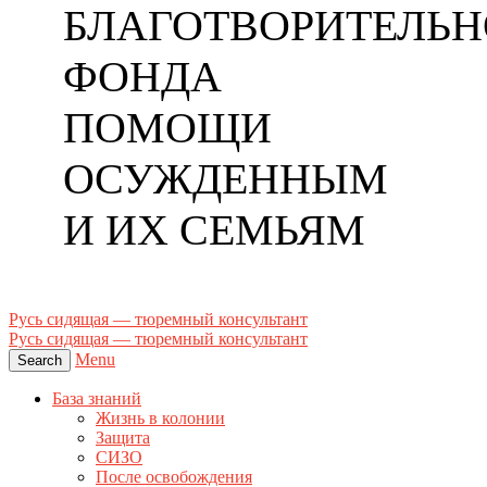
БЛАГОТВОРИТЕЛЬН
ФОНДА
ПОМОЩИ
ОСУЖДЕННЫМ
И ИХ СЕМЬЯМ
Русь сидящая — тюремный консультант
Русь сидящая — тюремный консультант
Menu
Search
База знаний
Жизнь в колонии
Защита
СИЗО
После освобождения