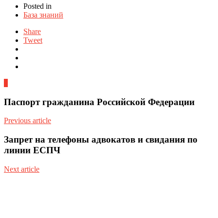
Posted in
База знаний
Share
Tweet
0
Паспорт гражданина Российской Федерации
Previous article
Запрет на телефоны адвокатов и свидания по
линии ЕСПЧ
Next article