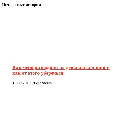
Интересные истории
Как меня разводили на деньги в колонии и
как от этого уберечься
15.09.2017
18502 views