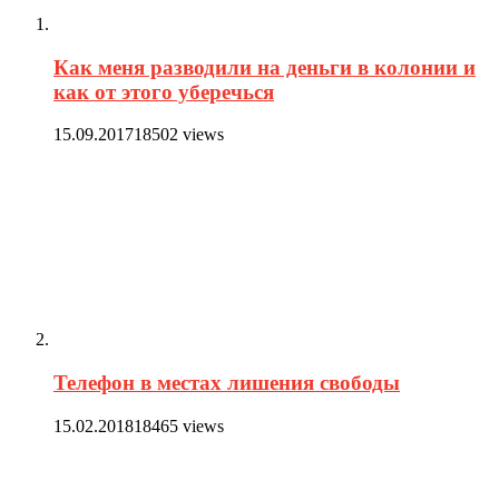
Как меня разводили на деньги в колонии и
как от этого уберечься
15.09.2017
18502 views
Телефон в местах лишения свободы
15.02.2018
18465 views