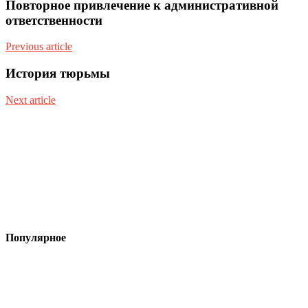
Повторное привлечение к административной
ответственности
Previous article
История тюрьмы
Next article
Популярное