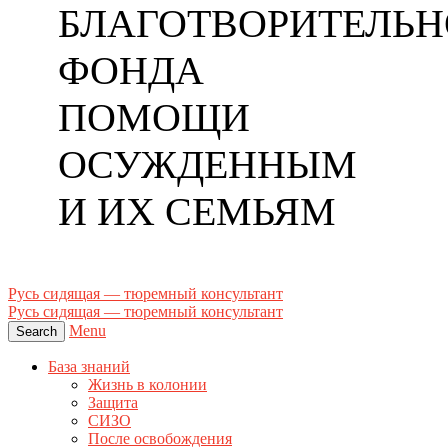
БЛАГОТВОРИТЕЛЬН
ФОНДА
ПОМОЩИ
ОСУЖДЕННЫМ
И ИХ СЕМЬЯМ
Русь сидящая — тюремный консультант
Русь сидящая — тюремный консультант
Menu
Search
База знаний
Жизнь в колонии
Защита
СИЗО
После освобождения