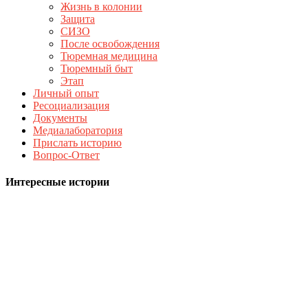
Жизнь в колонии
Защита
СИЗО
После освобождения
Тюремная медицина
Тюремный быт
Этап
Личный опыт
Ресоциализация
Документы
Медиалаборатория
Прислать историю
Вопрос-Ответ
Интересные истории