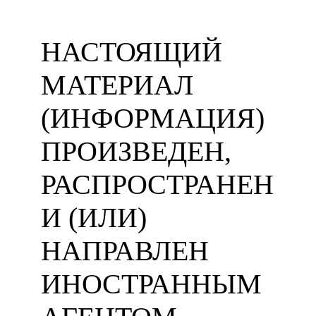
НАСТОЯЩИЙ
МАТЕРИАЛ
(ИНФОРМАЦИЯ)
ПРОИЗВЕДЕН,
РАСПРОСТРАНЕН
И (ИЛИ)
НАПРАВЛЕН
ИНОСТРАННЫМ