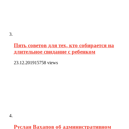
Пять советов для тех, кто собирается на
длительное свидание с ребенком
23.12.2019
15758 views
Руслан Вахапов об административном