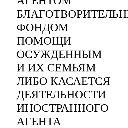
АГЕНТОМ
БЛАГОТВОРИТЕЛЬ
ФОНДОМ
ПОМОЩИ
ОСУЖДЕННЫМ
И ИХ СЕМЬЯМ
ЛИБО КАСАЕТСЯ
ДЕЯТЕЛЬНОСТИ
ИНОСТРАННОГО
АГЕНТА