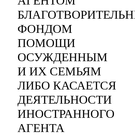
АГЕНТОМ
БЛАГОТВОРИТЕЛЬ
ФОНДОМ
ПОМОЩИ
ОСУЖДЕННЫМ
И ИХ СЕМЬЯМ
ЛИБО КАСАЕТСЯ
ДЕЯТЕЛЬНОСТИ
ИНОСТРАННОГО
АГЕНТА