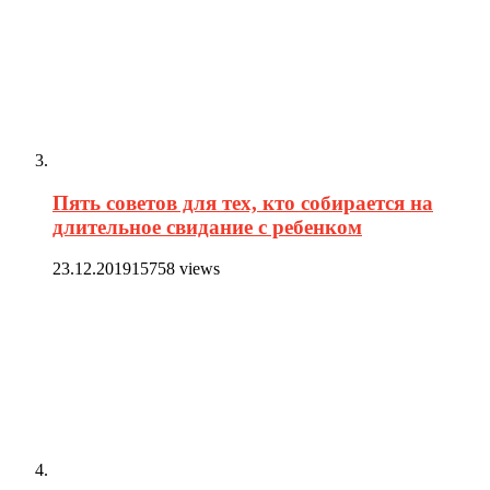
Пять советов для тех, кто собирается на
длительное свидание с ребенком
23.12.2019
15758 views