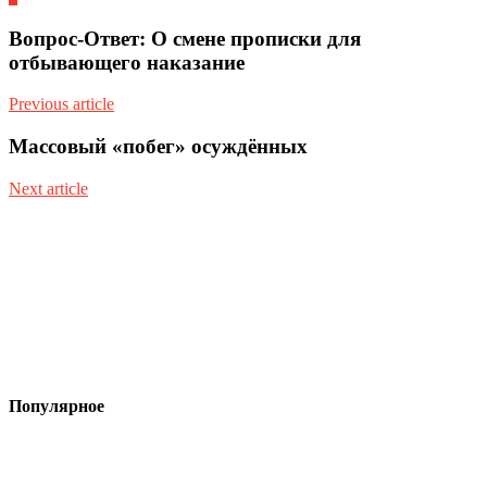
Вопрос-Ответ: О смене прописки для
отбывающего наказание
Previous article
Массовый «побег» осуждённых
Next article
Популярное