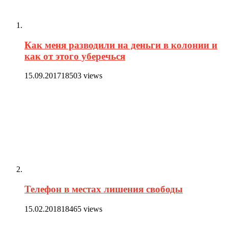
Как меня разводили на деньги в колонии и
как от этого уберечься
15.09.2017
18503 views
Телефон в местах лишения свободы
15.02.2018
18465 views