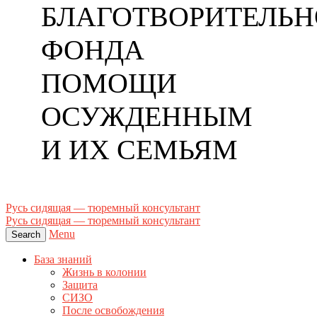
БЛАГОТВОРИТЕЛЬН
ФОНДА
ПОМОЩИ
ОСУЖДЕННЫМ
И ИХ СЕМЬЯМ
Русь сидящая — тюремный консультант
Русь сидящая — тюремный консультант
Menu
Search
База знаний
Жизнь в колонии
Защита
СИЗО
После освобождения