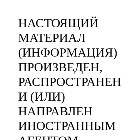
НАСТОЯЩИЙ
МАТЕРИАЛ
(ИНФОРМАЦИЯ)
ПРОИЗВЕДЕН,
РАСПРОСТРАНЕН
И (ИЛИ)
НАПРАВЛЕН
ИНОСТРАННЫМ