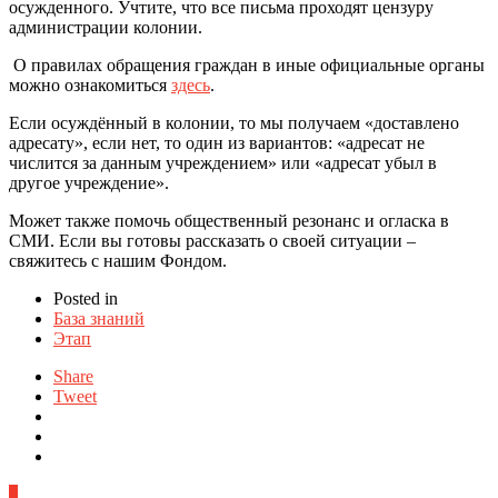
осужденного. Учтите, что все письма проходят цензуру
администрации колонии.
О правилах обращения граждан в иные официальные органы
можно ознакомиться
здесь
.
Если осуждённый в колонии, то мы получаем «доставлено
адресату», если нет, то один из вариантов: «адресат не
числится за данным учреждением» или «адресат убыл в
другое учреждение».
Может также помочь общественный резонанс и огласка в
СМИ. Если вы готовы рассказать о своей ситуации –
свяжитесь с нашим Фондом.
Posted in
База знаний
Этап
Share
Tweet
0