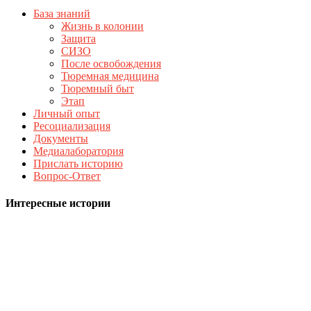
База знаний
Жизнь в колонии
Защита
СИЗО
После освобождения
Тюремная медицина
Тюремный быт
Этап
Личный опыт
Ресоциализация
Документы
Медиалаборатория
Прислать историю
Вопрос-Ответ
Интересные истории