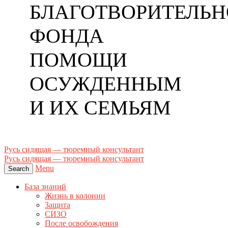
БЛАГОТВОРИТЕЛЬН
ФОНДА
ПОМОЩИ
ОСУЖДЕННЫМ
И ИХ СЕМЬЯМ
Русь сидящая — тюремный консультант
Русь сидящая — тюремный консультант
Menu
Search
База знаний
Жизнь в колонии
Защита
СИЗО
После освобождения