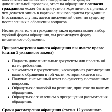
дополнительной проверки, ответ на обращение
с согласия
гражданина
может быть дан устно в ходе личного приема, о
чем делается запись в карточке личного приема гражданина.
В остальных случаях дается письменный ответ по существу
поставленных в обращении вопросов.
Несмотря на то, что гражданину закон предоставляет выбор
удобной формы обращения, мы рекомендуем форму
письменного обращения.
При рассмотрении вашего обращения вы имеете право
:
(
статья 5 указанного закона)
Подавать дополнительные документы или просить об
их истребовании;
знакомиться с документами, касающимися рассмотрения
вашего обращения в той части, которая касается вас.
Получать письменный ответ по существу поставленных
вопросов.
Обращаться с жалобой на решение, принятое по вашему
обращению.
Обращаться с заявлением о прекращении рассмотрения
обращения.
Сроки рассмотрения обращения (статья 12 указанного