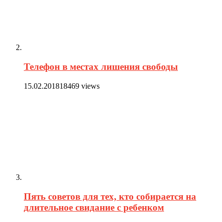
Телефон в местах лишения свободы
15.02.2018
18469 views
Пять советов для тех, кто собирается на
длительное свидание с ребенком