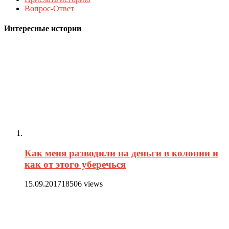
Вопрос-Ответ
Интересные истории
Как меня разводили на деньги в колонии и
как от этого уберечься
15.09.2017
18506 views