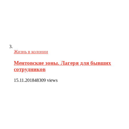
Жизнь в колонии
Ментовские зоны. Лагеря для бывших
сотрудников
15.11.2018
48309 views