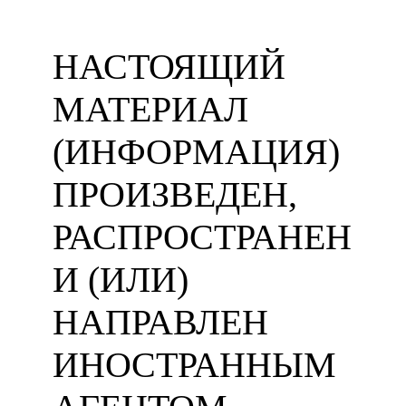
НАСТОЯЩИЙ
МАТЕРИАЛ
(ИНФОРМАЦИЯ)
ПРОИЗВЕДЕН,
РАСПРОСТРАНЕН
И (ИЛИ)
НАПРАВЛЕН
ИНОСТРАННЫМ