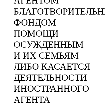
АГЕНТОМ
БЛАГОТВОРИТЕЛЬ
ФОНДОМ
ПОМОЩИ
ОСУЖДЕННЫМ
И ИХ СЕМЬЯМ
ЛИБО КАСАЕТСЯ
ДЕЯТЕЛЬНОСТИ
ИНОСТРАННОГО
АГЕНТА