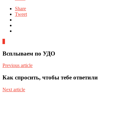
Share
Tweet
2
Всплываем по УДО
Previous article
Как спросить, чтобы тебе ответили
Next article