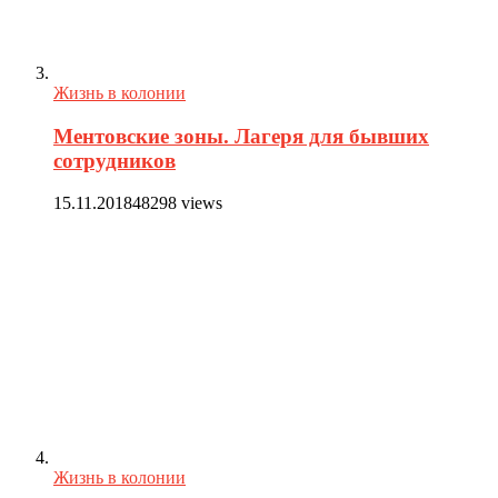
Жизнь в колонии
Ментовские зоны. Лагеря для бывших
сотрудников
15.11.2018
48298 views
Жизнь в колонии