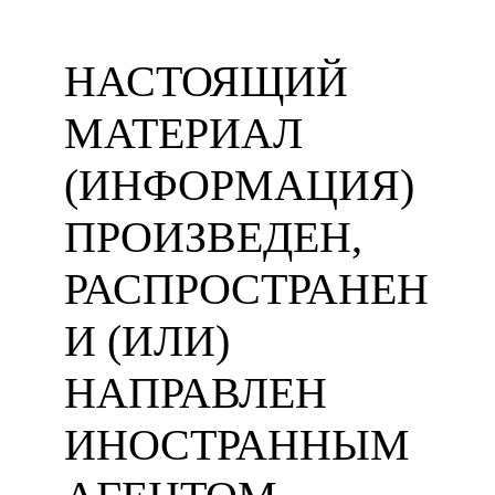
НАСТОЯЩИЙ
МАТЕРИАЛ
(ИНФОРМАЦИЯ)
ПРОИЗВЕДЕН,
РАСПРОСТРАНЕН
И (ИЛИ)
НАПРАВЛЕН
ИНОСТРАННЫМ