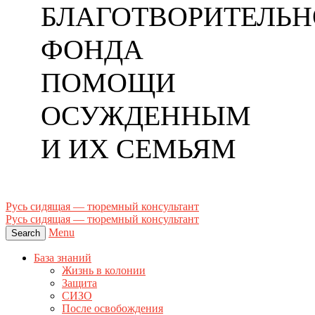
БЛАГОТВОРИТЕЛЬН
ФОНДА
ПОМОЩИ
ОСУЖДЕННЫМ
И ИХ СЕМЬЯМ
Русь сидящая — тюремный консультант
Русь сидящая — тюремный консультант
Menu
Search
База знаний
Жизнь в колонии
Защита
СИЗО
После освобождения