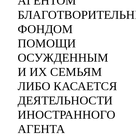
АГЕНТОМ
БЛАГОТВОРИТЕЛЬ
ФОНДОМ
ПОМОЩИ
ОСУЖДЕННЫМ
И ИХ СЕМЬЯМ
ЛИБО КАСАЕТСЯ
ДЕЯТЕЛЬНОСТИ
ИНОСТРАННОГО
АГЕНТА