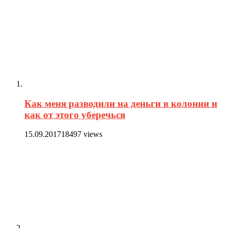
Как меня разводили на деньги в колонии и
как от этого уберечься
15.09.2017
18497 views