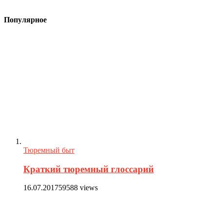
Популярное
Тюремный быт
Краткий тюремный глоссарий
16.07.2017
59588 views