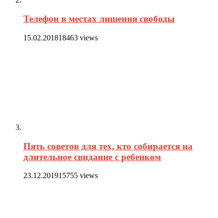
Телефон в местах лишения свободы
15.02.2018
18463 views
Пять советов для тех, кто собирается на
длительное свидание с ребенком
23.12.2019
15755 views