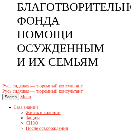
БЛАГОТВОРИТЕЛЬН
ФОНДА
ПОМОЩИ
ОСУЖДЕННЫМ
И ИХ СЕМЬЯМ
Русь сидящая — тюремный консультант
Русь сидящая — тюремный консультант
Menu
Search
База знаний
Жизнь в колонии
Защита
СИЗО
После освобождения