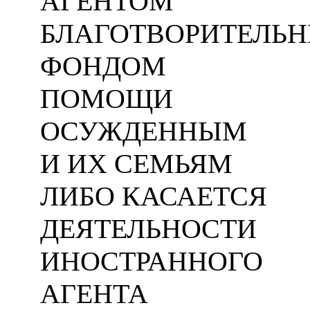
АГЕНТОМ
БЛАГОТВОРИТЕЛЬ
ФОНДОМ
ПОМОЩИ
ОСУЖДЕННЫМ
И ИХ СЕМЬЯМ
ЛИБО КАСАЕТСЯ
ДЕЯТЕЛЬНОСТИ
ИНОСТРАННОГО
АГЕНТА