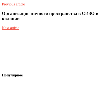
Previous article
Организация личного пространства в СИЗО и
колонии
Next article
Популярное