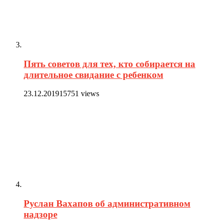
Пять советов для тех, кто собирается на
длительное свидание с ребенком
23.12.2019
15751 views
Руслан Вахапов об административном
надзоре