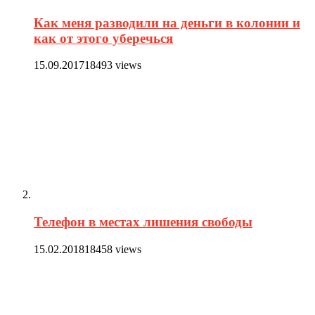
Как меня разводили на деньги в колонии и
как от этого уберечься
15.09.2017
18493 views
Телефон в местах лишения свободы
15.02.2018
18458 views