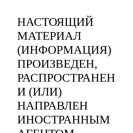
НАСТОЯЩИЙ
МАТЕРИАЛ
(ИНФОРМАЦИЯ)
ПРОИЗВЕДЕН,
РАСПРОСТРАНЕН
И (ИЛИ)
НАПРАВЛЕН
ИНОСТРАННЫМ