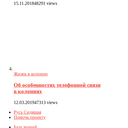
15.11.2018
48291 views
Жизнь в колонии
Об особенностях телефонной связи
в колониях
12.03.2019
47313 views
Русь Сидящая
Помочь проекту
База знаний