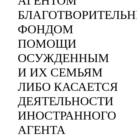
АГЕНТОМ
БЛАГОТВОРИТЕЛЬ
ФОНДОМ
ПОМОЩИ
ОСУЖДЕННЫМ
И ИХ СЕМЬЯМ
ЛИБО КАСАЕТСЯ
ДЕЯТЕЛЬНОСТИ
ИНОСТРАННОГО
АГЕНТА