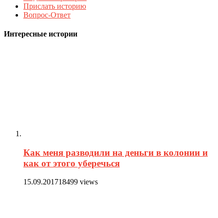
Прислать историю
Вопрос-Ответ
Интересные истории
Как меня разводили на деньги в колонии и
как от этого уберечься
15.09.2017
18499 views