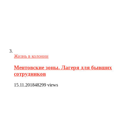
Жизнь в колонии
Ментовские зоны. Лагеря для бывших
сотрудников
15.11.2018
48299 views