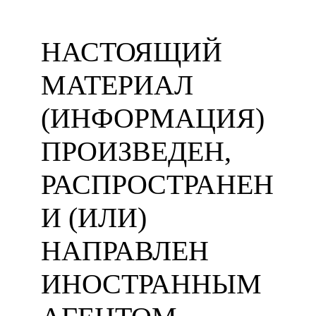
НАСТОЯЩИЙ
МАТЕРИАЛ
(ИНФОРМАЦИЯ)
ПРОИЗВЕДЕН,
РАСПРОСТРАНЕН
И (ИЛИ)
НАПРАВЛЕН
ИНОСТРАННЫМ