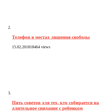
Телефон в местах лишения свободы
15.02.2018
18464 views
Пять советов для тех, кто собирается на
длительное свидание с ребенком