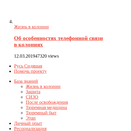
Жизнь в колонии
Об особенностях телефонной связи
в колониях
12.03.2019
47320 views
Русь Сидящая
Помочь проекту
База знаний
Жизнь в колонии
Защита
СИЗО
После освобождения
Тюремная медицина
Тюремный быт
Этап
Личный опыт
Ресоциализация