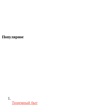
Популярное
Тюремный быт