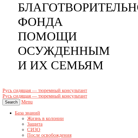
БЛАГОТВОРИТЕЛЬН
ФОНДА
ПОМОЩИ
ОСУЖДЕННЫМ
И ИХ СЕМЬЯМ
Русь сидящая — тюремный консультант
Русь сидящая — тюремный консультант
Menu
Search
База знаний
Жизнь в колонии
Защита
СИЗО
После освобождения