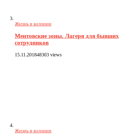
Жизнь в колонии
Ментовские зоны. Лагеря для бывших
сотрудников
15.11.2018
48303 views
Жизнь в колонии