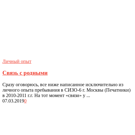
Личный опыт
Связь с родными
Сразу оговорюсь, все ниже написанное исключительно из
личного опыта пребывания в СИЗО-6 г. Москвы (Печатники)
в 2010-2011 г.г. На тот момент «связи» у ...
07.03.2019
0