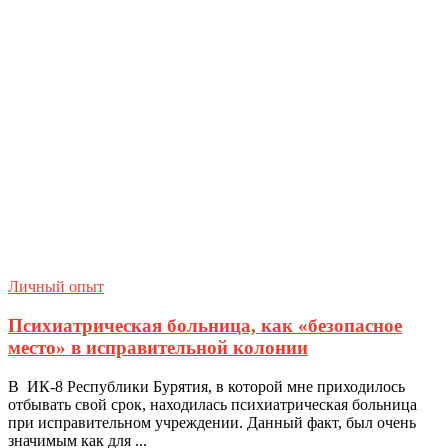
Личный опыт
Психиатрическая больница, как «безопасное
место» в исправительной колонии
В ИК-8 Республики Бурятия, в которой мне приходилось
отбывать свой срок, находилась психиатрическая больница
при исправительном учреждении. Данный факт, был очень
значимым как для ...