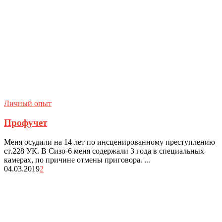
Личный опыт
Профучет
Меня осудили на 14 лет по инсценированному преступлению
ст.228 УК. В Сизо-6 меня содержали 3 года в специальных
камерах, по причине отмены приговора. ...
04.03.2019
2