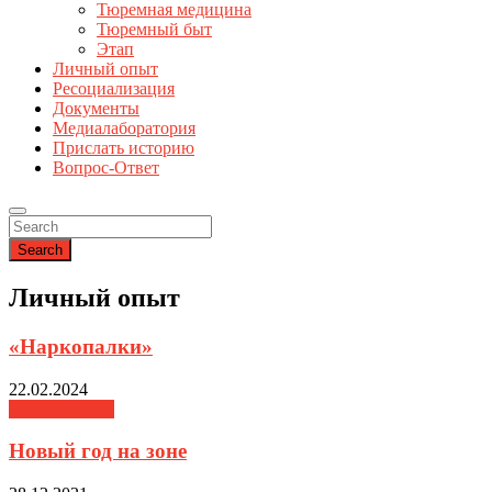
Тюремная медицина
Тюремный быт
Этап
Личный опыт
Ресоциализация
Документы
Медиалаборатория
Прислать историю
Вопрос-Ответ
Search
Личный опыт
«Наркопалки»
22.02.2024
Личный опыт
Новый год на зоне