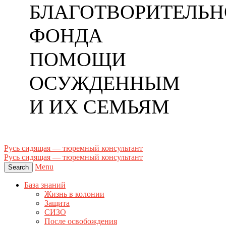
БЛАГОТВОРИТЕЛЬН
ФОНДА
ПОМОЩИ
ОСУЖДЕННЫМ
И ИХ СЕМЬЯМ
Русь сидящая — тюремный консультант
Русь сидящая — тюремный консультант
Menu
Search
База знаний
Жизнь в колонии
Защита
СИЗО
После освобождения