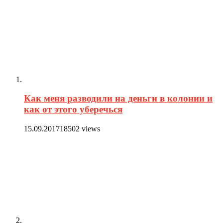
Как меня разводили на деньги в колонии и
как от этого уберечься
15.09.2017
18502 views