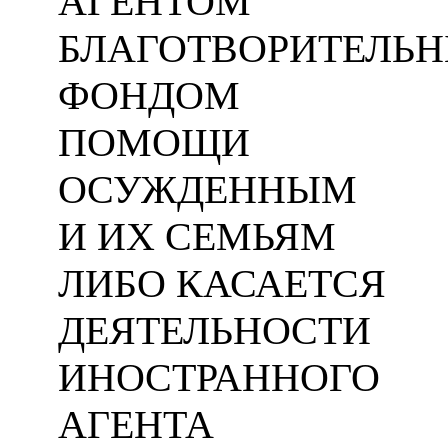
АГЕНТОМ
БЛАГОТВОРИТЕЛЬ
ФОНДОМ
ПОМОЩИ
ОСУЖДЕННЫМ
И ИХ СЕМЬЯМ
ЛИБО КАСАЕТСЯ
ДЕЯТЕЛЬНОСТИ
ИНОСТРАННОГО
АГЕНТА