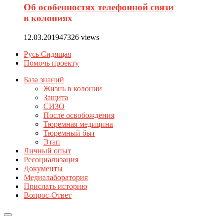
Об особенностях телефонной связи
в колониях
12.03.2019
47326 views
Русь Сидящая
Помочь проекту
База знаний
Жизнь в колонии
Защита
СИЗО
После освобождения
Тюремная медицина
Тюремный быт
Этап
Личный опыт
Ресоциализация
Документы
Медиалаборатория
Прислать историю
Вопрос-Ответ