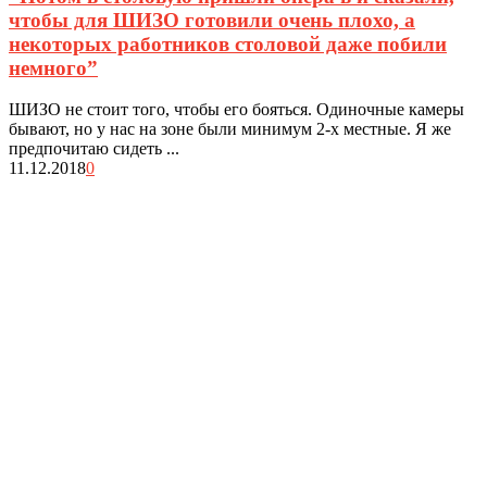
чтобы для ШИЗО готовили очень плохо, а
некоторых работников столовой даже побили
немного”
ШИЗО не стоит того, чтобы его бояться. Одиночные камеры
бывают, но у нас на зоне были минимум 2-х местные. Я же
предпочитаю сидеть ...
11.12.2018
0