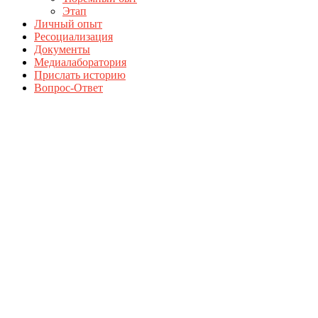
Этап
Личный опыт
Ресоциализация
Документы
Медиалаборатория
Прислать историю
Вопрос-Ответ