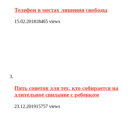
Телефон в местах лишения свободы
15.02.2018
18465 views
Пять советов для тех, кто собирается на
длительное свидание с ребенком
23.12.2019
15757 views