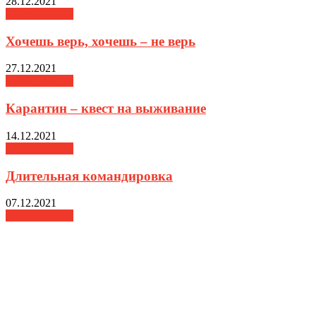
28.12.2021
Личный опыт
Хочешь верь, хочешь – не верь
27.12.2021
Личный опыт
Карантин­ – квест на выживание
14.12.2021
Личный опыт
Длительная командировка
07.12.2021
Личный опыт