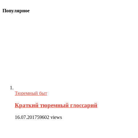
Популярное
Тюремный быт
Краткий тюремный глоссарий
16.07.2017
59602 views