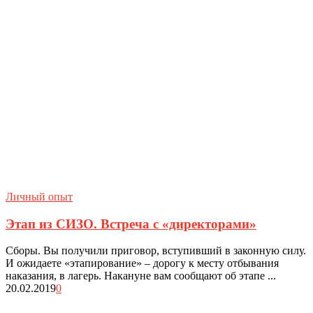
Личный опыт
Этап из СИЗО. Встреча с «директорами»
Сборы. Вы получили приговор, вступивший в законную силу.
И ожидаете «этапирование» – дорогу к месту отбывания
наказания, в лагерь. Накануне вам сообщают об этапе ...
20.02.2019
0