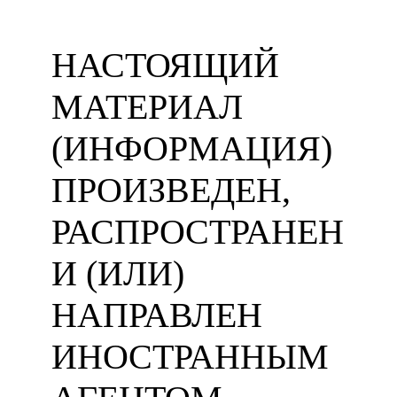
НАСТОЯЩИЙ
МАТЕРИАЛ
(ИНФОРМАЦИЯ)
ПРОИЗВЕДЕН,
РАСПРОСТРАНЕН
И (ИЛИ)
НАПРАВЛЕН
ИНОСТРАННЫМ