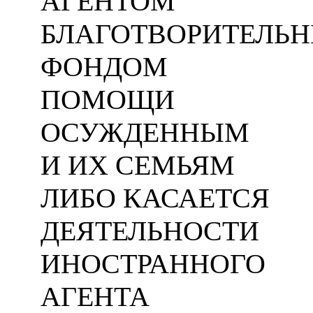
АГЕНТОМ
БЛАГОТВОРИТЕЛЬ
ФОНДОМ
ПОМОЩИ
ОСУЖДЕННЫМ
И ИХ СЕМЬЯМ
ЛИБО КАСАЕТСЯ
ДЕЯТЕЛЬНОСТИ
ИНОСТРАННОГО
АГЕНТА