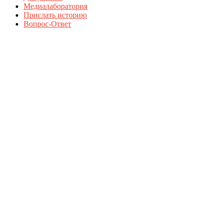
Медиалаборатория
Прислать историю
Вопрос-Ответ