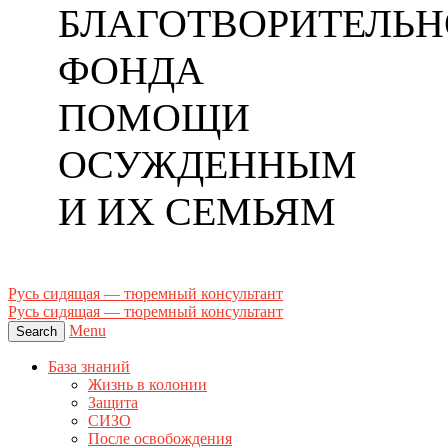
БЛАГОТВОРИТЕЛЬН
ФОНДА
ПОМОЩИ
ОСУЖДЕННЫМ
И ИХ СЕМЬЯМ
Русь сидящая — тюремный консультант
Русь сидящая — тюремный консультант
Menu
Search
База знаний
Жизнь в колонии
Защита
СИЗО
После освобождения