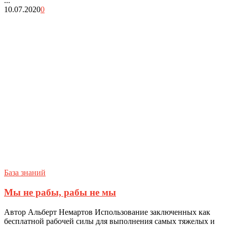
...
10.07.2020
0
База знаний
Мы не рабы, рабы не мы
Автор Альберт Немартов Использование заключенных как
бесплатной рабочей силы для выполнения самых тяжелых и