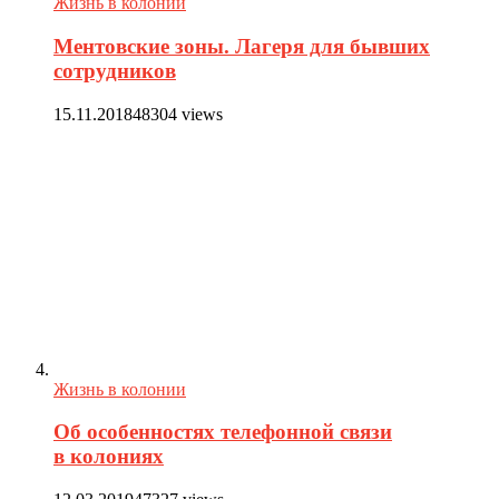
Жизнь в колонии
Ментовские зоны. Лагеря для бывших
сотрудников
15.11.2018
48304 views
Жизнь в колонии
Об особенностях телефонной связи
в колониях