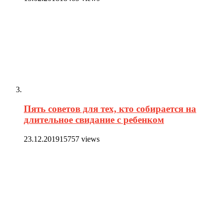
Пять советов для тех, кто собирается на
длительное свидание с ребенком
23.12.2019
15757 views