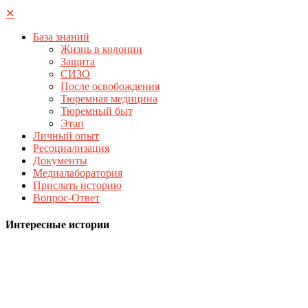
✕
База знаний
Жизнь в колонии
Защита
СИЗО
После освобождения
Тюремная медицина
Тюремный быт
Этап
Личный опыт
Ресоциализация
Документы
Медиалаборатория
Прислать историю
Вопрос-Ответ
Интересные истории