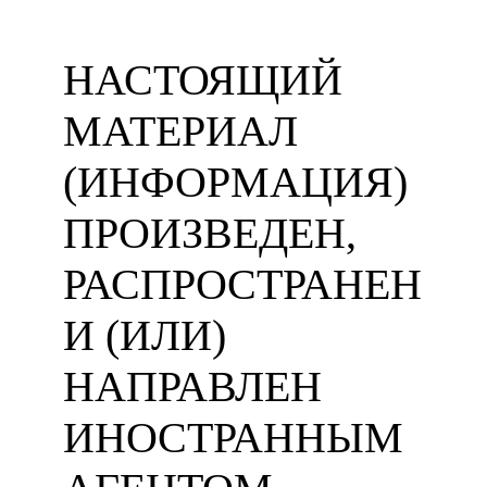
НАСТОЯЩИЙ
МАТЕРИАЛ
(ИНФОРМАЦИЯ)
ПРОИЗВЕДЕН,
РАСПРОСТРАНЕН
И (ИЛИ)
НАПРАВЛЕН
ИНОСТРАННЫМ