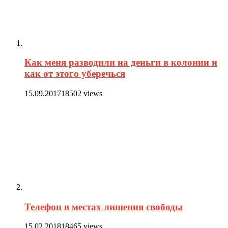
Как меня разводили на деньги в колонии и
как от этого уберечься
15.09.2017
18502 views
Телефон в местах лишения свободы
15.02.2018
18465 views