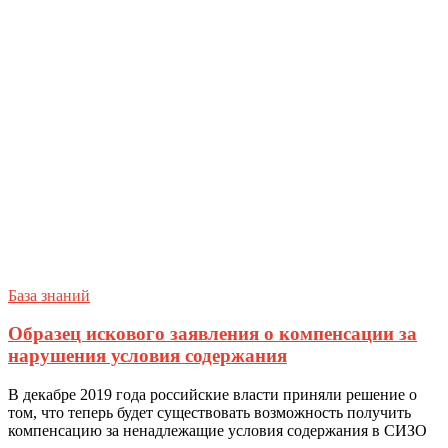
База знаний
Образец искового заявления о компенсации за
нарушения условия содержания
В декабре 2019 года российские власти приняли решение о
том, что теперь будет существовать возможность получить
компенсацию за ненадлежащие условия содержания в СИЗО