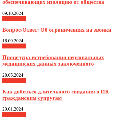
обеспечивающих изоляцию от общества
09.10.2024
База знаний
Вопрос-Ответ: Об ограничениях на звонки
16.09.2024
База знаний
Процедура истребования персональных
медицинских данных заключенного
28.05.2024
База знаний
Как добиться длительного свидания в ИК
гражданским супругам
29.01.2024
База знаний