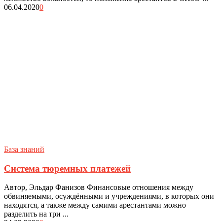
06.04.2020
0
База знаний
Система тюремных платежей
Автор, Эльдар Фанизов Финансовые отношения между
обвиняемыми, осуждёнными и учреждениями, в которых они
находятся, а также между самими арестантами можно
разделить на три ...