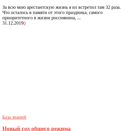
За всю мою арестантскую жизнь я их встретил там 32 раза.
Что осталось в памяти от этого праздника, самого
приоритетного в жизни россиянина, ...
31.12.2019
0
База знаний
Новый год общего режима