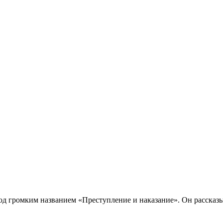
од громким названием «Преступление и наказание». Он рассказы