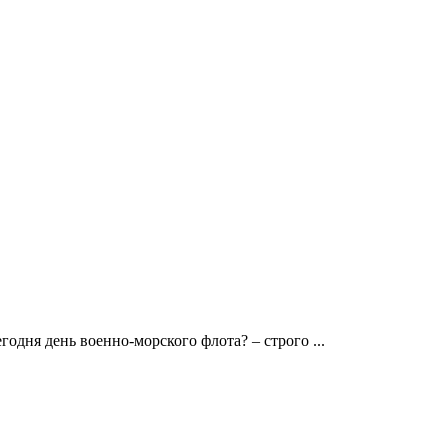
годня день военно-морского флота? – строго ...