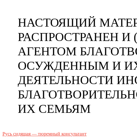
НАСТОЯЩИЙ МАТЕР
РАСПРОСТРАНЕН И
АГЕНТОМ БЛАГОТ
ОСУЖДЕННЫМ И ИХ
ДЕЯТЕЛЬНОСТИ ИН
БЛАГОТВОРИТЕЛЬ
ИХ СЕМЬЯМ
Русь сидящая — тюремный консультант