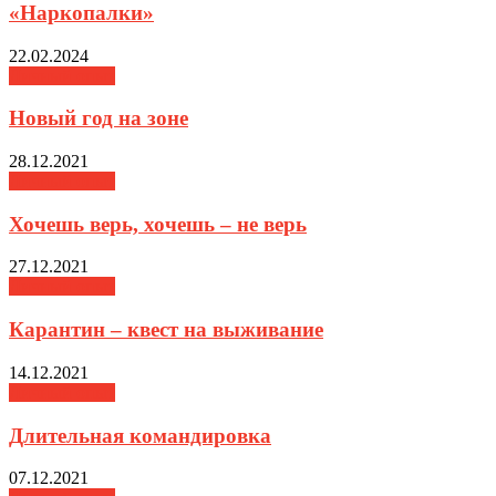
«Наркопалки»
22.02.2024
Личный опыт
Новый год на зоне
28.12.2021
Личный опыт
Хочешь верь, хочешь – не верь
27.12.2021
Личный опыт
Карантин­ – квест на выживание
14.12.2021
Личный опыт
Длительная командировка
07.12.2021