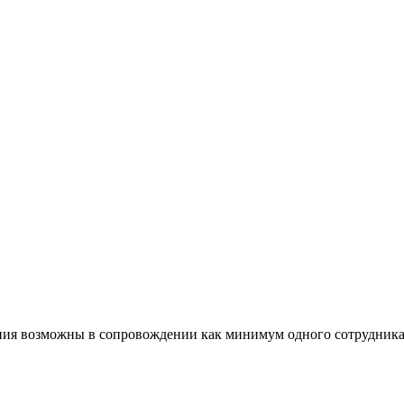
жения возможны в сопровождении как минимум одного сотрудник