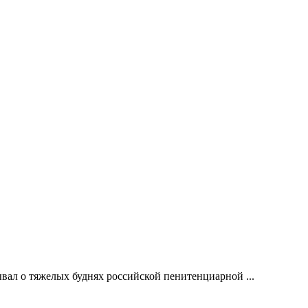
вал о тяжелых буднях российской пенитенциарной ...